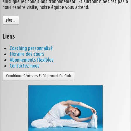
ainsi que les conditions d'abonnement. Et surtout n'hésitez pas à
nous rendre visite, notre équipe vous attend.
Plus...
Liens
Coaching personnalisé
Horaire des cours
Abonnements flexibles
Contactez-nous
Conditions Générales Et Règlement Du Club