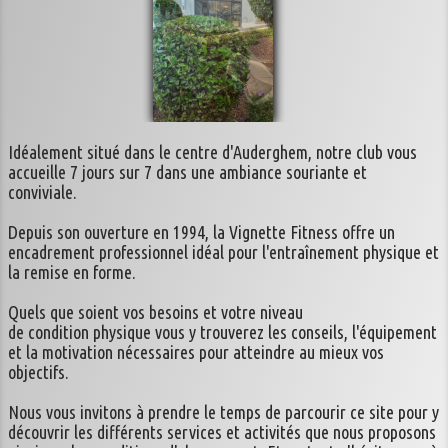
Idéalement situé dans le centre d'Auderghem, notre club vous
accueille 7 jours sur 7 dans une ambiance souriante et
conviviale.
Depuis son ouverture en 1994, la Vignette Fitness offre un
encadrement professionnel idéal pour l'entraînement physique et
la remise en forme.
Quels que soient vos besoins et votre niveau
de condition physique vous y trouverez les conseils, l'équipement
et la motivation nécessaires pour atteindre au mieux vos
objectifs.
Nous vous invitons à prendre le temps de parcourir ce site pour y
découvrir les différents services et activités que nous proposons